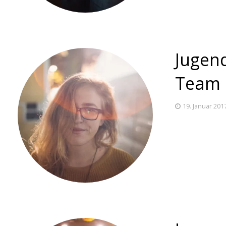
Jugen
Team 
19. Januar 201