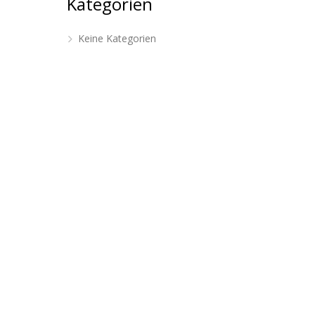
Kategorien
Keine Kategorien